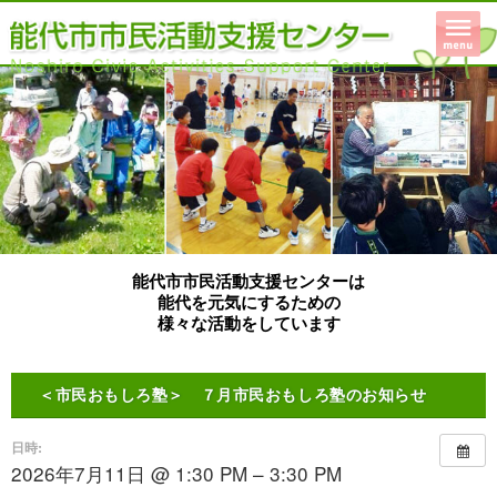
能代市市民活動支援センターは
能代を元気にするための
様々な活動をしています
＜市民おもしろ塾＞ ７月市民おもしろ塾のお知らせ
日時:
2026年7月11日 @ 1:30 PM – 3:30 PM