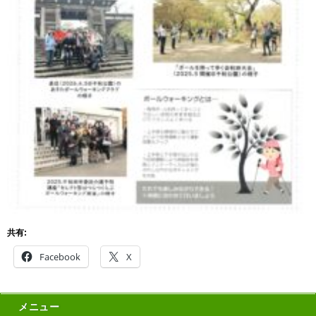
共有:
Facebook
X
メニュー