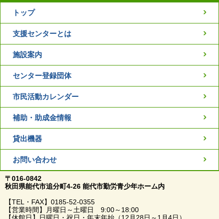
トップ
支援センターとは
施設案内
センター登録団体
市民活動カレンダー
補助・助成金情報
貸出機器
お問い合わせ
〒016-0842
秋田県能代市追分町4-26 能代市勤労青少年ホーム内
【TEL・FAX】0185-52-0355
【営業時間】月曜日～土曜日 9:00～18:00
【休館日】日曜日・祝日・年末年始（12月28日～1月4日）