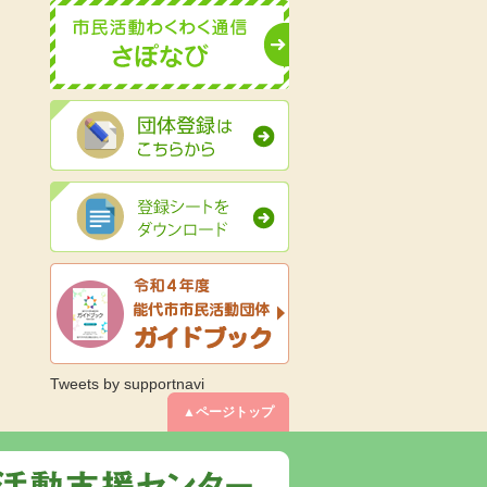
Tweets by supportnavi
▲ページトップ