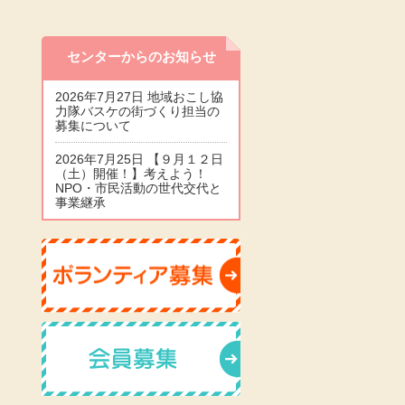
センターからのお知らせ
2026年7月27日 地域おこし協
力隊バスケの街づくり担当の
募集について
2026年7月25日 【９月１２日
（土）開催！】考えよう！
NPO・市民活動の世代交代と
事業継承