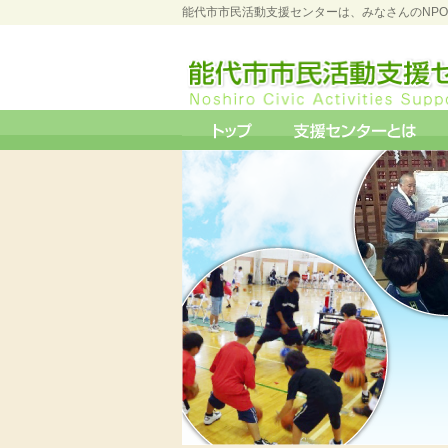
能代市市民活動支援センターは、みなさんのNP