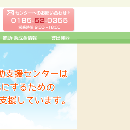
センターへの問い合わせ
0185-52-0355 営業時間 09:0