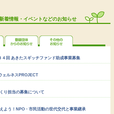
新着情報・イベントなどのお知らせ
NPOセンターからのお知らせ
登録団体からのお知らせ
イベント情報
３４回 あきたスギッチファンド助成事業募集
ウェルネスPROJECT
くり担当の募集について
えよう！NPO・市民活動の世代交代と事業継承