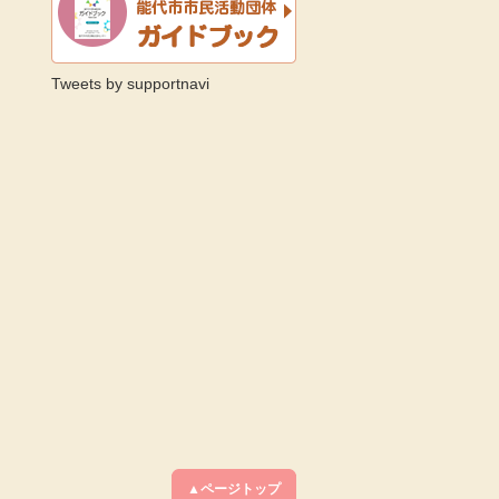
Tweets by supportnavi
▲ページトップ