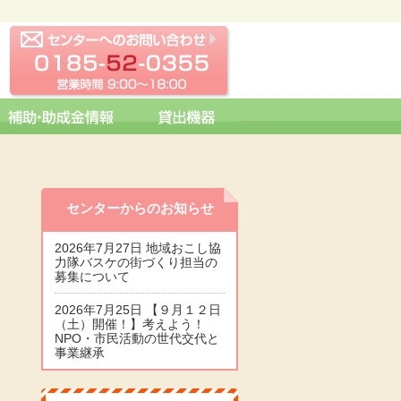
センターへの問い合わせ
0185-52-0355 営業時間 09:0
センターからのお知らせ
2026年7月27日 地域おこし協
力隊バスケの街づくり担当の
募集について
2026年7月25日 【９月１２日
（土）開催！】考えよう！
NPO・市民活動の世代交代と
事業継承