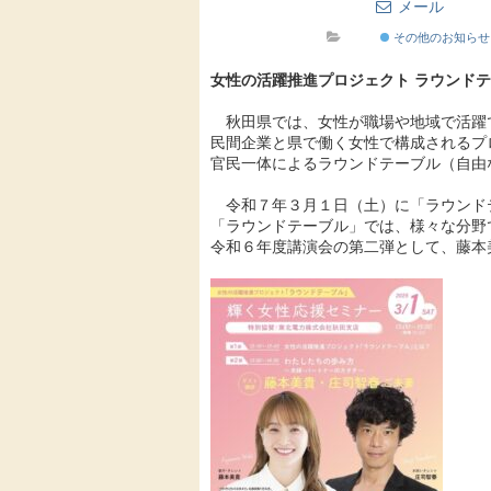
メール
その他のお知らせ
女性の活躍推進プロジェクト ラウンドテ
秋田県では、女性が職場や地域で活躍
民間企業と県で働く女性で構成されるプ
官民一体によるラウンドテーブル（自由
令和７年３月１日（土）に「ラウンド
「ラウンドテーブル」では、様々な分野
令和６年度講演会の第二弾として、藤本