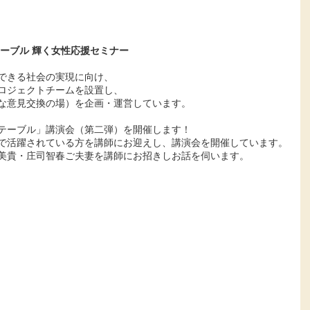
ーブル 輝く女性応援セミナー
できる社会の実現に向け、
ロジェクトチームを設置し、
な意見交換の場）を企画・運営しています。
テーブル」講演会（第二弾）を開催します！
で活躍されている方を講師にお迎えし、講演会を開催しています。
美貴・庄司智春ご夫妻を講師にお招きしお話を伺います。