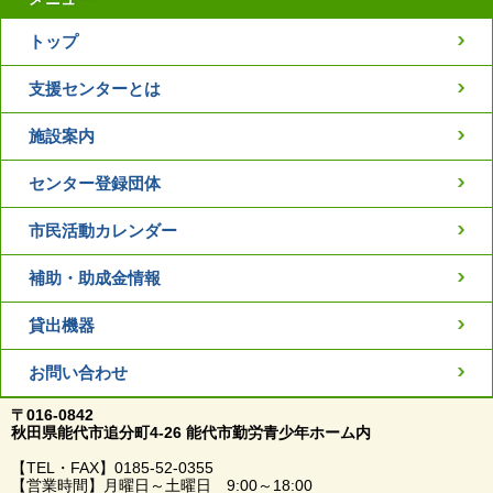
トップ
支援センターとは
施設案内
センター登録団体
市民活動カレンダー
補助・助成金情報
貸出機器
お問い合わせ
〒016-0842
秋田県能代市追分町4-26 能代市勤労青少年ホーム内
【TEL・FAX】0185-52-0355
【営業時間】月曜日～土曜日 9:00～18:00