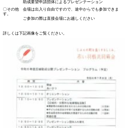
助成要望申請団体によるプレゼンテーション
〇その他 会場は出入り自由ですので、途中からでも参加できま
す。
ご参加の際は直接会場にお越しください
詳しくは下記画像をご覧ください。