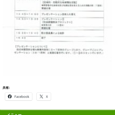
共有:
Facebook
X
メニュー