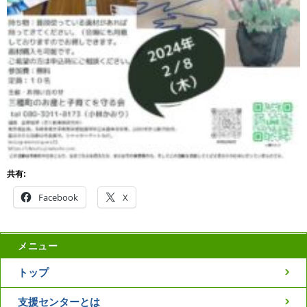
共有:
Facebook
X
メニュー
トップ
支援センターとは