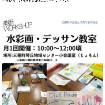
普段使っている画材があればお持ちください。