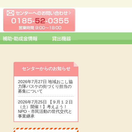
センターへの問い合わせ
0185-52-0355 営業時間 09:0
センターからのお知らせ
2026年7月27日 地域おこし協
力隊バスケの街づくり担当の
募集について
2026年7月25日 【９月１２日
（土）開催！】考えよう！
NPO・市民活動の世代交代と
事業継承