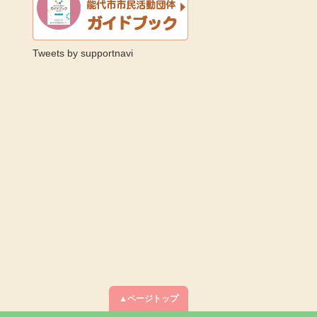
Tweets by supportnavi
▲ページトップ