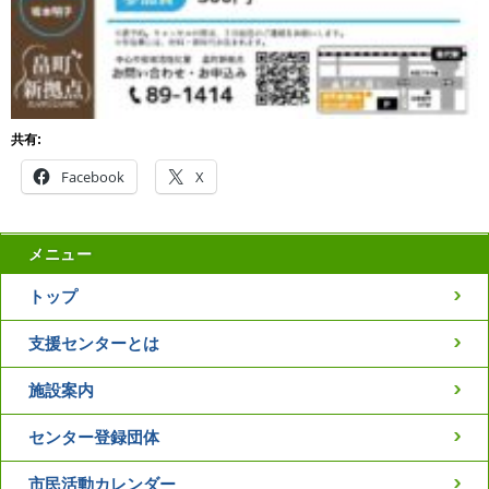
共有:
Facebook
X
メニュー
トップ
支援センターとは
施設案内
センター登録団体
市民活動カレンダー