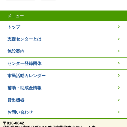
メニュー
トップ
支援センターとは
施設案内
センター登録団体
市民活動カレンダー
補助・助成金情報
貸出機器
お問い合わせ
〒016-0842