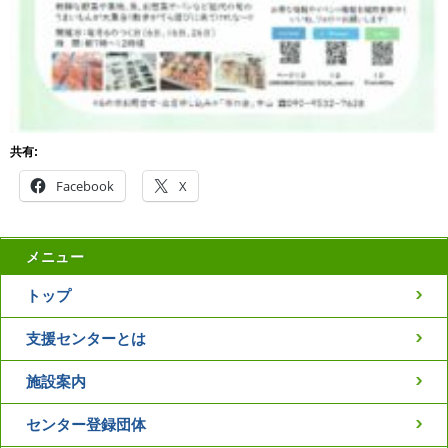
共有:
Facebook
X
メニュー
トップ
支援センターとは
施設案内
センター登録団体