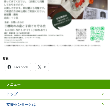
共有:
Facebook
X
メニュー
トップ
支援センターとは