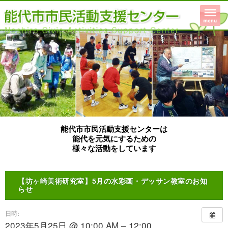
能代市市民活動支援センターは
能代を元気にするための
様々な活動をしています
【坊ヶ崎美術研究室】5月の水彩画・デッサン教室のお知
らせ
日時:
2023年5月25日 @ 10:00 AM – 12:00