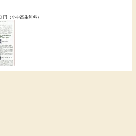
０円（小中高生無料）