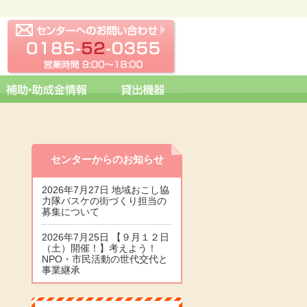
センターへの問い合わせ
0185-52-0355 営業時間 09:0
センターからのお知らせ
2026年7月27日 地域おこし協
力隊バスケの街づくり担当の
募集について
2026年7月25日 【９月１２日
（土）開催！】考えよう！
NPO・市民活動の世代交代と
事業継承