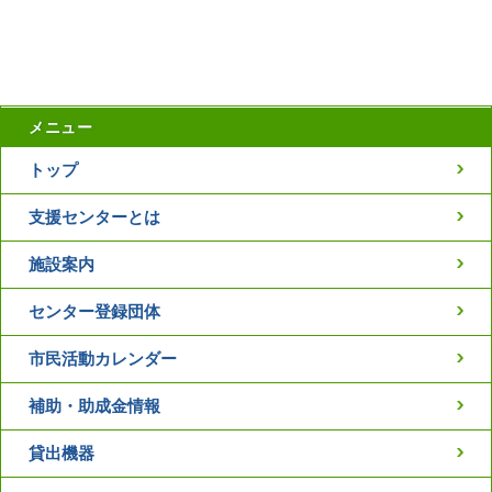
メニュー
トップ
支援センターとは
施設案内
センター登録団体
市民活動カレンダー
補助・助成金情報
貸出機器