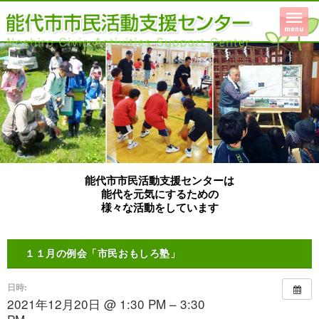
能代市市民活動支援センターは
能代を元気にするための
様々な活動をしています
１１月の例会「市民おもしろ塾」
日時:
2021年12月20日 @ 1:30 PM – 3:30