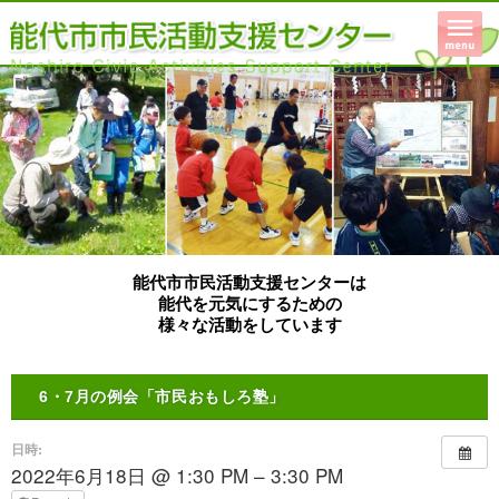
能代市市民活動支援センターは
能代を元気にするための
様々な活動をしています
6・7月の例会「市民おもしろ塾」
日時:
2022年6月18日 @ 1:30 PM – 3:30 PM