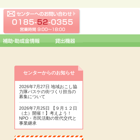
センターへの問い合わせ
0185-52-0355 営業時間 09:0
センターからのお知らせ
2026年7月27日 地域おこし協
力隊バスケの街づくり担当の
募集について
2026年7月25日 【９月１２日
（土）開催！】考えよう！
NPO・市民活動の世代交代と
事業継承