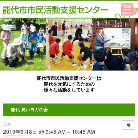
能代市市民活動支援センターは
能代を元気にするための
様々な活動をしています
能代 笑いヨガの会
日時:
2019年6月8日 @ 9:45 AM – 10:45 AM