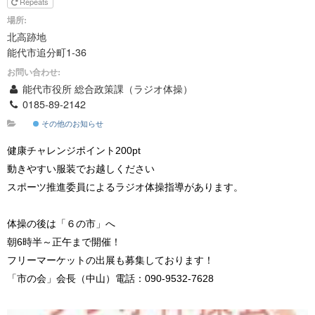
Repeats
場所:
北高跡地
能代市追分町1-36
お問い合わせ:
能代市役所 総合政策課（ラジオ体操）
0185-89-2142
その他のお知らせ
健康チャレンジポイント200pt
動きやすい服装でお越しください
スポーツ推進委員によるラジオ体操指導があります。
体操の後は「６の市」へ
朝6時半～正午まで開催！
フリーマーケットの出展も募集しております！
「市の会」会長（中山）電話：090-9532-7628