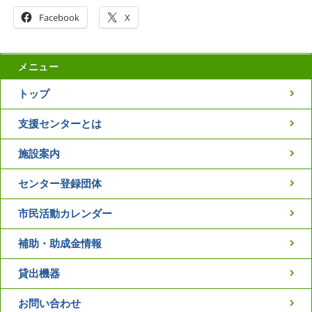
Facebook
X
メニュー
トップ
支援センターとは
施設案内
センター登録団体
市民活動カレンダー
補助・助成金情報
貸出機器
お問い合わせ