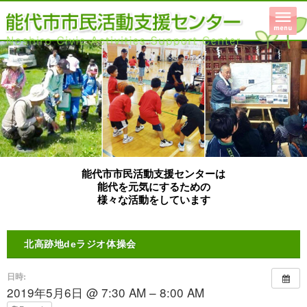
能代市市民活動支援センターは
能代を元気にするための
様々な活動をしています
北高跡地deラジオ体操会
日時:
2019年5月6日 @ 7:30 AM – 8:00 AM