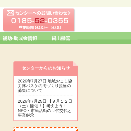
センターへの問い合わせ
0185-52-0355 営業時間 09:0
センターからのお知らせ
2026年7月27日 地域おこし協
力隊バスケの街づくり担当の
募集について
2026年7月25日 【９月１２日
（土）開催！】考えよう！
NPO・市民活動の世代交代と
事業継承