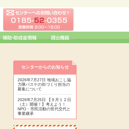
センターへの問い合わせ
0185-52-0355 営業時間 09:0
センターからのお知らせ
2026年7月27日 地域おこし協
力隊バスケの街づくり担当の
募集について
2026年7月25日 【９月１２日
（土）開催！】考えよう！
NPO・市民活動の世代交代と
事業継承