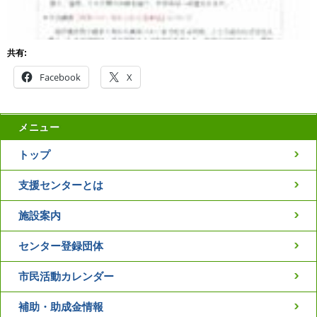
共有:
Facebook
X
メニュー
トップ
支援センターとは
施設案内
センター登録団体
市民活動カレンダー
補助・助成金情報