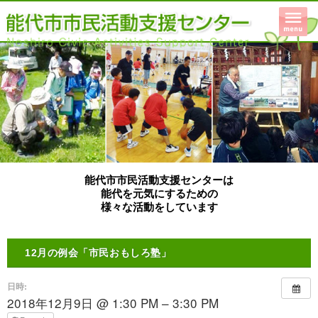
能代市市民活動支援センターは
能代を元気にするための
様々な活動をしています
12月の例会「市民おもしろ塾」
日時:
2018年12月9日 @ 1:30 PM – 3:30 PM