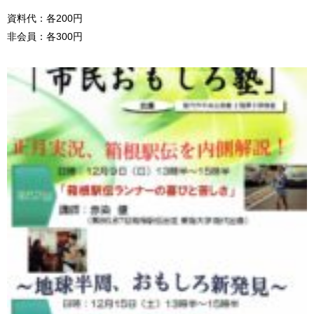
資料代：各200円
非会員：各300円