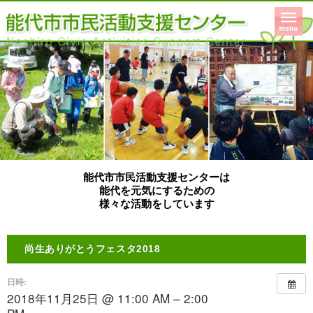
能代市市民活動支援センターは
能代を元気にするための
様々な活動をしています
尚生ありがとうフェスタ2018
日時:
2018年11月25日 @ 11:00 AM – 2:00