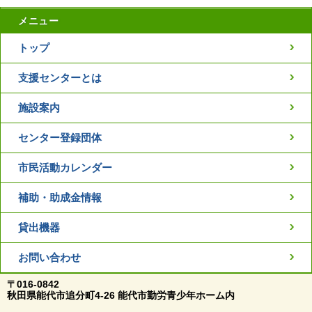
メニュー
トップ
支援センターとは
施設案内
センター登録団体
市民活動カレンダー
補助・助成金情報
貸出機器
お問い合わせ
〒016-0842
秋田県能代市追分町4-26 能代市勤労青少年ホーム内