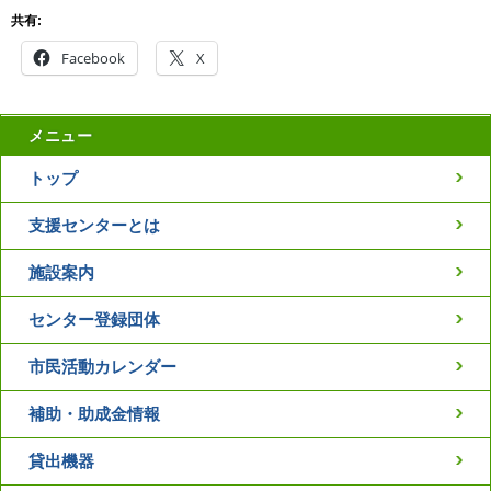
共有:
Facebook
X
メニュー
トップ
支援センターとは
施設案内
センター登録団体
市民活動カレンダー
補助・助成金情報
貸出機器