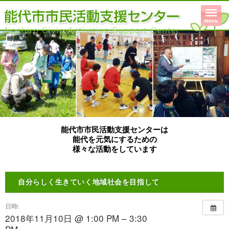
能代市市民活動支援センターは
能代を元気にするための
様々な活動をしています
自分らしく生きていく地域社会を目指して
日時:
2018年11月10日 @ 1:00 PM – 3:30