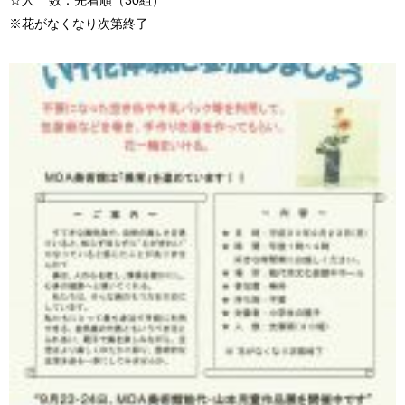
※花がなくなり次第終了