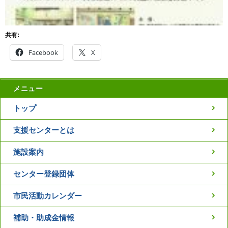
共有:
Facebook
X
メニュー
トップ
支援センターとは
施設案内
センター登録団体
市民活動カレンダー
補助・助成金情報