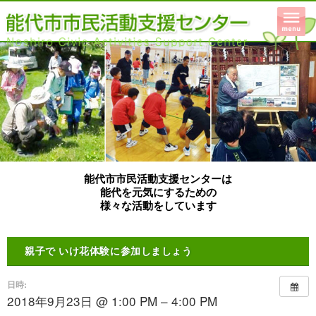
能代市市民活動支援センターは
能代を元気にするための
様々な活動をしています
親子で いけ花体験に参加しましょう
日時:
2018年9月23日 @ 1:00 PM – 4:00 PM