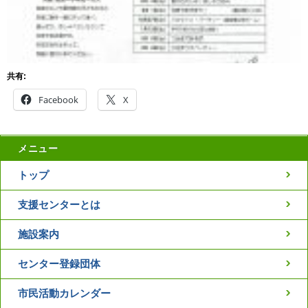
共有:
Facebook
X
メニュー
トップ
支援センターとは
施設案内
センター登録団体
市民活動カレンダー