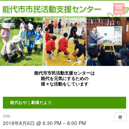
能代市市民活動支援センターは
能代を元気にするための
様々な活動をしています
能代おやこ劇場だより
日時:
2018年8月6日 @ 6:30 PM – 8:00 PM