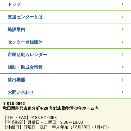
トップ
支援センターとは
施設案内
センター登録団体
市民活動カレンダー
補助・助成金情報
貸出機器
お問い合わせ
〒016-0842
秋田県能代市追分町4-26 能代市勤労青少年ホーム内
【TEL・FAX】0185-52-0355
【営業時間】月曜日～土曜日 9:00～18:00
【休館日】日曜日・祝日・年末年始（12月28日～1月4日）