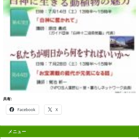
共有:
Facebook
X
メニュー