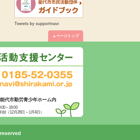
Tweets by supportnavi
▲ページトップ
6 能代市勤労青少年ホーム内
～18:00
（12月28日～1月4日）
 reserved