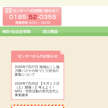
センターへの問い合わせ
0185-52-0355 営業時間 09:0
センターからのお知らせ
2026年7月27日 地域おこし協
力隊バスケの街づくり担当の
募集について
2026年7月25日 【９月１２日
（土）開催！】考えよう！
NPO・市民活動の世代交代と
事業継承