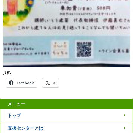
共有:
Facebook
X
メニュー
トップ
支援センターとは