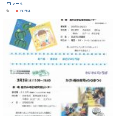
メール
登録団体