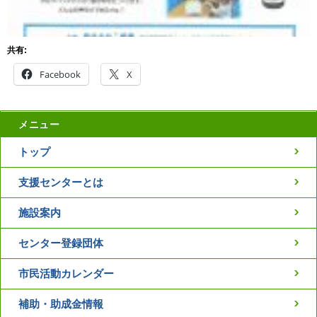
共有:
Facebook
X
メニュー
トップ
支援センターとは
施設案内
センター登録団体
市民活動カレンダー
補助・助成金情報