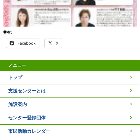
共有:
Facebook
X
メニュー
トップ
支援センターとは
施設案内
センター登録団体
市民活動カレンダー