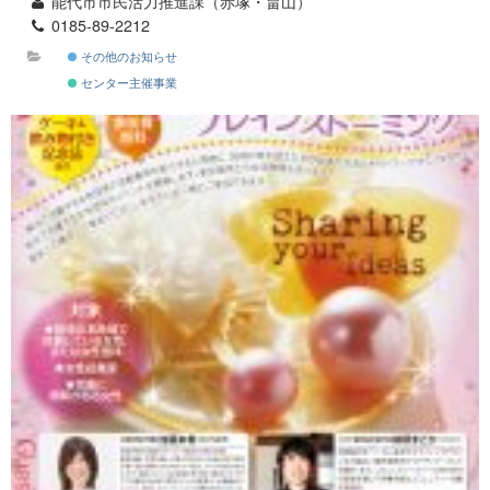
能代市市民活力推進課（赤塚・畠山）
0185-89-2212
その他のお知らせ
センター主催事業