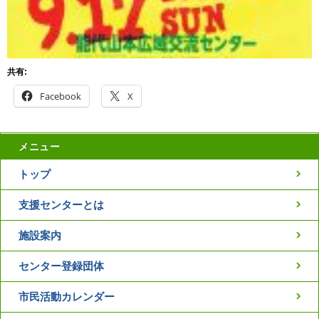
共有:
Facebook
X
メニュー
トップ
支援センターとは
施設案内
センター登録団体
市民活動カレンダー