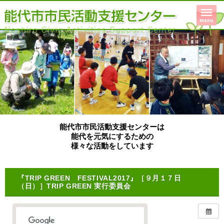
能代市市民活動支援センターは
能代を元気にするための
様々な活動をしています
『TRIP GREEN FESTIVAL2017』［９月１７日
（日）］TRIP GREEN 実行委員会