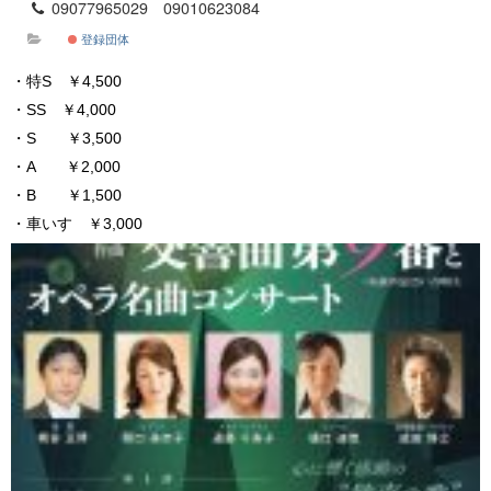
09077965029 09010623084
登録団体
・特S ￥4,500
・SS ￥4,000
・S ￥3,500
・A ￥2,000
・B ￥1,500
・車いす ￥3,000