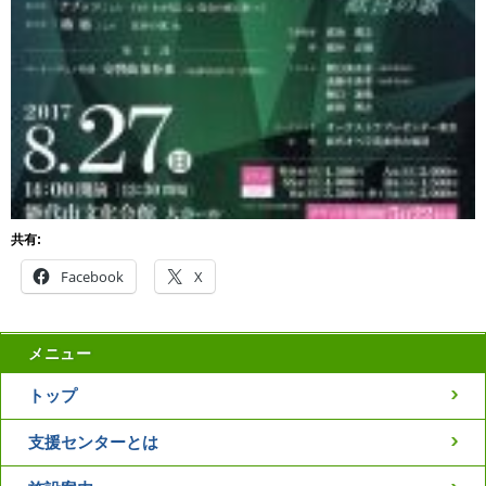
共有:
Facebook
X
メニュー
トップ
支援センターとは