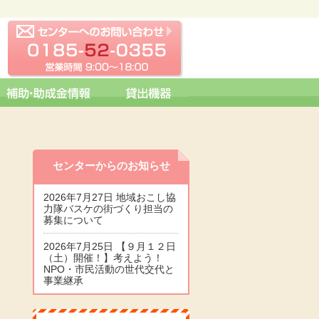
センターへの問い合わせ
0185-52-0355 営業時間 09:0
センターからのお知らせ
2026年7月27日 地域おこし協
力隊バスケの街づくり担当の
募集について
2026年7月25日 【９月１２日
（土）開催！】考えよう！
NPO・市民活動の世代交代と
事業継承