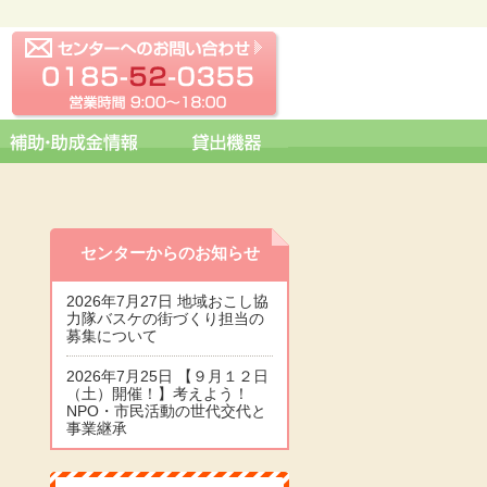
センターへの問い合わせ
0185-52-0355 営業時間 09:0
センターからのお知らせ
2026年7月27日 地域おこし協
力隊バスケの街づくり担当の
募集について
2026年7月25日 【９月１２日
（土）開催！】考えよう！
NPO・市民活動の世代交代と
事業継承