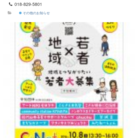
018-829-5801
その他のお知らせ