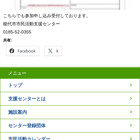
こちらでも参加申し込み受付しております。
能代市市民活動支援センター
0185-52-0355
共有:
Facebook
X
メニュー
トップ
支援センターとは
施設案内
センター登録団体
市民活動カレンダー