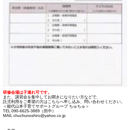
研修会場は子連れ可です。
また、講習会を集中してお聞きになりたい方などで、
託児利用をご希望の方はこちらへ申し込み、問い合わせください。
＜能代山本子育てサポートグループ ちゅちゅ＞
TEL 090-6625-3889（田中）
MAIL chuchunoshiro@yahoo.co.jp