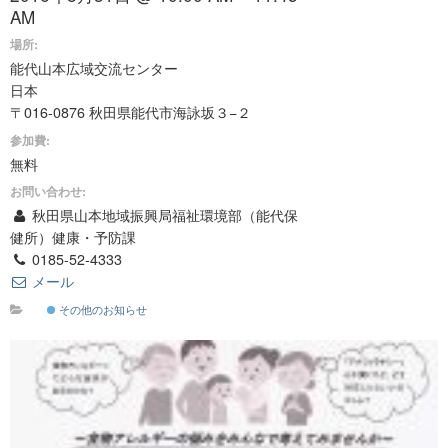
AM
場所:
能代山本広域交流センター
日本
〒016-0876 秋田県能代市海詠坂３−２
参加費:
無料
お問い合わせ:
秋田県山本地域振興局福祉環境部（能代保
健所）健康・予防課
0185-52-4333
メール
その他のお知らせ