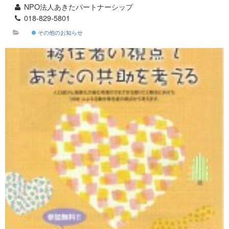
NPO法人あきたパートナーシップ
018-829-5801
その他のお知らせ