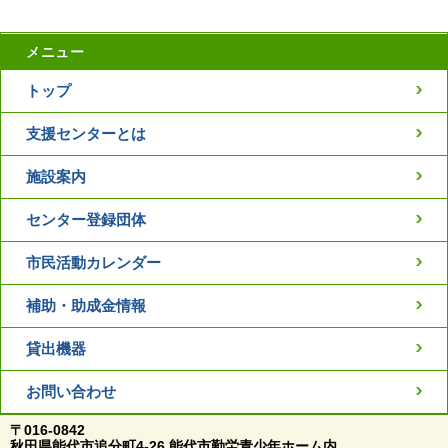
メニュー
トップ
支援センターとは
施設案内
センター登録団体
市民活動カレンダー
補助・助成金情報
貸出機器
お問い合わせ
〒016-0842
秋田県能代市追分町4-26 能代市勤労青少年ホーム内