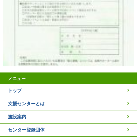
メニュー
トップ
支援センターとは
施設案内
センター登録団体