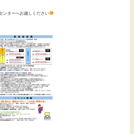
センターへお越しください