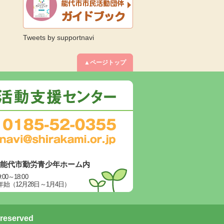
Tweets by supportnavi
▲ページトップ
6 能代市勤労青少年ホーム内
～18:00
（12月28日～1月4日）
 reserved