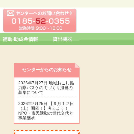
センターへの問い合わせ
0185-52-0355 営業時間 09:0
センターからのお知らせ
2026年7月27日 地域おこし協
力隊バスケの街づくり担当の
募集について
2026年7月25日 【９月１２日
（土）開催！】考えよう！
NPO・市民活動の世代交代と
事業継承