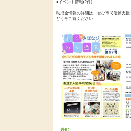
●イベント情報(2件)
助成金情報の詳細は、ぜひ市民活動支援
どうぞご覧ください！
共有: