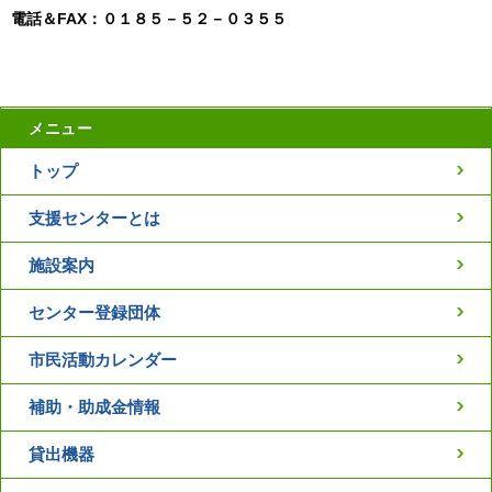
電話＆FAX：０１８５－５２－０３５５
メニュー
トップ
支援センターとは
施設案内
センター登録団体
市民活動カレンダー
補助・助成金情報
貸出機器