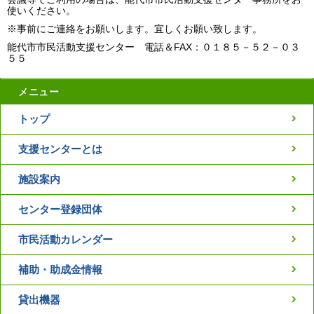
使いください。
※事前にご連絡をお願いします。宜しくお願い致します。
能代市市民活動支援センター 電話＆FAX：０１８５－５２－０３
５５
メニュー
トップ
支援センターとは
施設案内
センター登録団体
市民活動カレンダー
補助・助成金情報
貸出機器