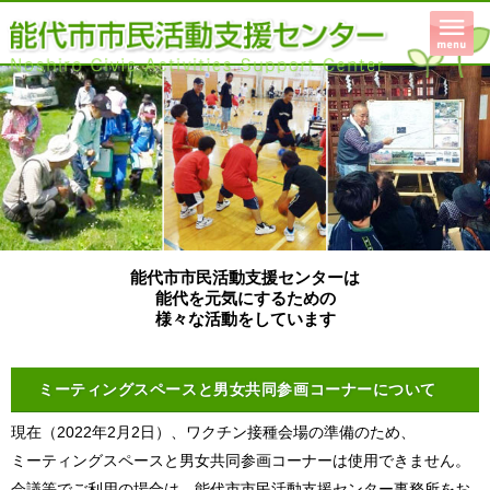
能代市市民活動支援センターは
能代を元気にするための
様々な活動をしています
ミーティングスペースと男女共同参画コーナーについて
現在（2022年2月2日）、ワクチン接種会場の準備のため、
ミーティングスペースと男女共同参画コーナーは使用できません。
会議等でご利用の場合は、能代市市民活動支援センター事務所をお