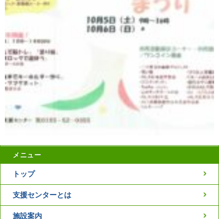
メニュー
トップ
支援センターとは
施設案内