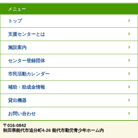
メニュー
トップ
支援センターとは
施設案内
センター登録団体
市民活動カレンダー
補助・助成金情報
貸出機器
お問い合わせ
〒016-0842
秋田県能代市追分町4-26 能代市勤労青少年ホーム内