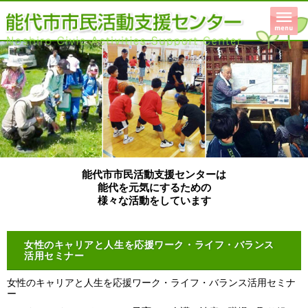
能代市市民活動支援センターは
能代を元気にするための
様々な活動をしています
女性のキャリアと人生を応援ワーク・ライフ・バランス
活用セミナー
女性のキャリアと人生を応援ワーク・ライフ・バランス活用セミナ
ー