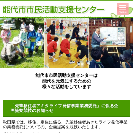
能代市市民活動支援センターは
能代を元気にするための
様々な活動をしています
「先輩移住者アキタライフ発信事業業務委託」に係る企
画提案競技のお知らせ
秋田県では、移住、定住に係る、先輩移住者あきたライフ発信事業
の業務委託についての、企画提案を競技いたします。