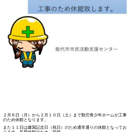
２月６日（月）から２月１０日（土）まで勤労青少年ホームが工事
のため休館となります。
また１１日は建国記念日（祝日）のため通常通りの休館となってお
ります。長期休館のため、皆様