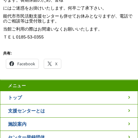
にはご迷惑をお掛けいたします。何卒ご了承下さい。
能代市市民活動支援センターも併せてお休みとなりますが、電話で
のご相談等は受付致します。
当館ご利用の際はお間違いなくお願いいたします。
ＴＥＬ0185-53-0355
共有:
Facebook
X
メニュー
トップ
支援センターとは
施設案内
センター登録団体