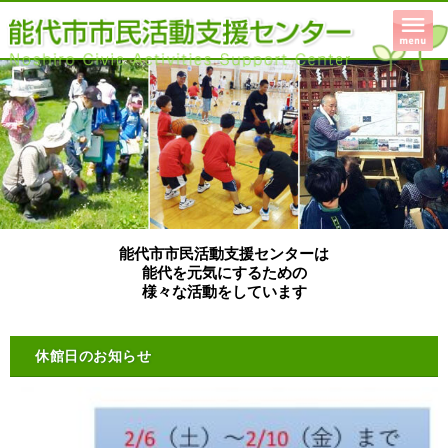
能代市市民活動支援センターは
能代を元気にするための
様々な活動をしています
休館日のお知らせ