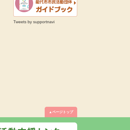
Tweets by supportnavi
▲ページトップ