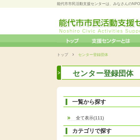
能代市市民活動支援センターは、みなさんのNP
›
トップ
センター登録団体
センター登録団体
一覧から探す
全て表示(111)
カテゴリで探す