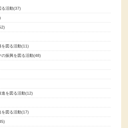
活動(37)
)
2)
図る活動(11)
の振興を図る活動(48)
を図る活動(12)
図る活動(17)
5)