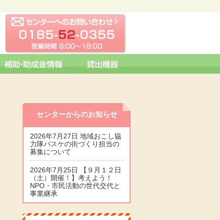
センターへの問い合わせ
0185-52-0355 営業時間 09:0
センターからのお知らせ
2026年7月27日 地域おこし協
力隊バスケの街づくり担当の
募集について
2026年7月25日 【９月１２日
（土）開催！】考えよう！
NPO・市民活動の世代交代と
事業継承