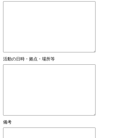
活動の日時・拠点・場所等
備考