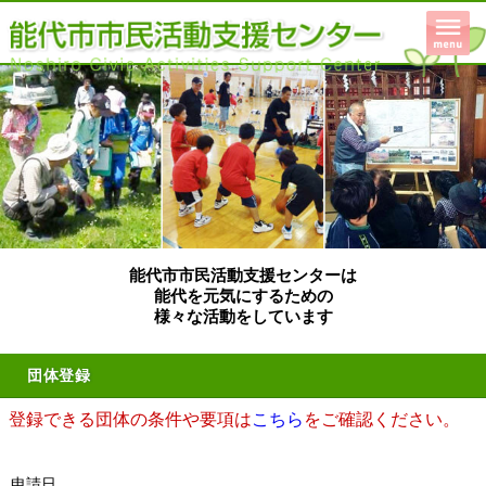
能代市市民活動支援センターは
能代を元気にするための
様々な活動をしています
団体登録
登録できる団体の条件や要項は
こちら
をご確認ください。
申請日