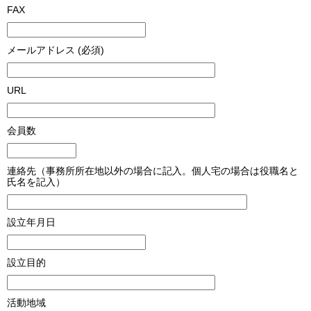
FAX
メールアドレス (必須)
URL
会員数
連絡先（事務所所在地以外の場合に記入。個人宅の場合は役職名と
氏名を記入）
設立年月日
設立目的
活動地域