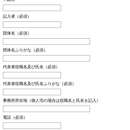
記入者（必須）
団体名（必須）
団体名ふりがな（必須）
代表者役職名及び氏名（必須）
代表者役職名及び氏名ふりがな（必須）
事務所所在地（個人宅の場合は役職名と氏名を記入）
電話（必須）