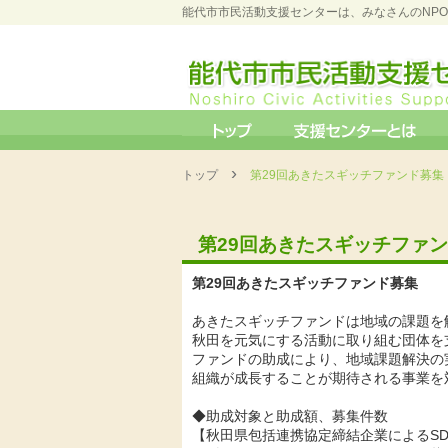
能代市市民活動支援センターは、みなさんのNP
›
トップ
第29回あきたスギッチファンド募集
第29回あきたスギッチファ
第29回あきたスギッチファンド募集
あきたスギッチファンドは地域の課題を
秋田を元気にする活動に取り組む団体を
ファンドの助成により、地域課題解決の
組織が成長することが期待される事業を
◆助成対象と助成額、募集件数
【秋田県包括連携協定締結企業によるSD