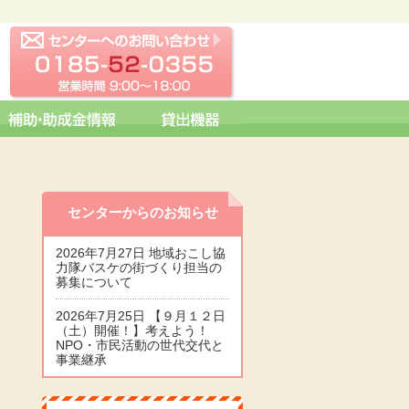
センターへの問い合わせ
0185-52-0355 営業時間 09:0
センターからのお知らせ
2026年7月27日 地域おこし協
力隊バスケの街づくり担当の
募集について
2026年7月25日 【９月１２日
（土）開催！】考えよう！
NPO・市民活動の世代交代と
事業継承