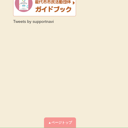
Tweets by supportnavi
▲ページトップ