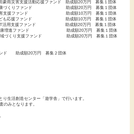
害支援活動応援ファンド 助成額20万円 募集１団体
ファンド 助成額20万円 募集１団体
 災害支援ファンド 助成額10万円 募集１団体
ァンド 助成額10万円 募集１団体
支援ファンド 助成額20万円 募集１団体
 健康増進ファンド 助成額20万円 募集１団体
づくり支援ファンド 助成額20万円 募集１団体
ンド 助成額20万円 募集２団体
県ゆとり生活創造センター「遊学舎」で行います。
審査のみとなります。
。