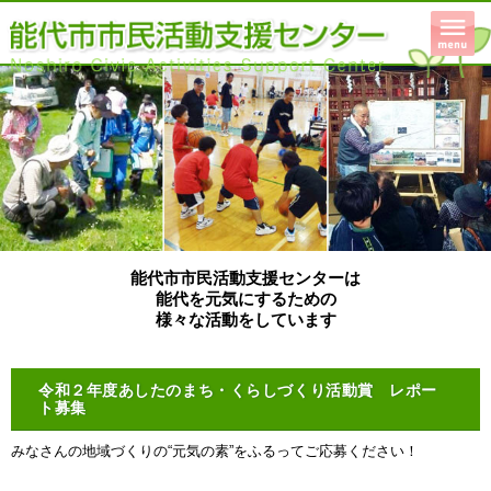
能代市市民活動支援センターは
能代を元気にするための
様々な活動をしています
令和２年度あしたのまち・くらしづくり活動賞 レポー
ト募集
みなさんの地域づくりの“元気の素”をふるってご応募ください！