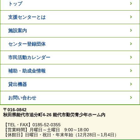
トップ
支援センターとは
施設案内
センター登録団体
市民活動カレンダー
補助・助成金情報
貸出機器
お問い合わせ
〒016-0842
秋田県能代市追分町4-26 能代市勤労青少年ホーム内
【TEL・FAX】0185-52-0355
【営業時間】月曜日～土曜日 9:00～18:00
【休館日】日曜日・祝日・年末年始（12月28日～1月4日）