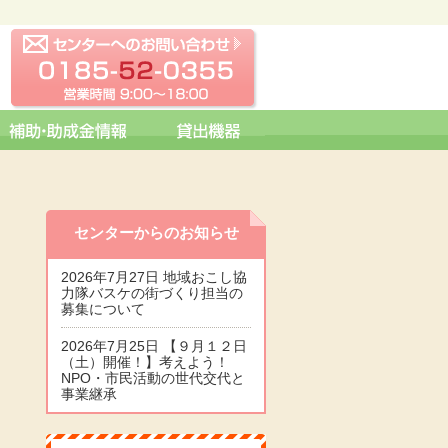
センターへの問い合わせ
0185-52-0355 営業時間 09:0
センターからのお知らせ
2026年7月27日 地域おこし協
力隊バスケの街づくり担当の
募集について
2026年7月25日 【９月１２日
（土）開催！】考えよう！
NPO・市民活動の世代交代と
事業継承