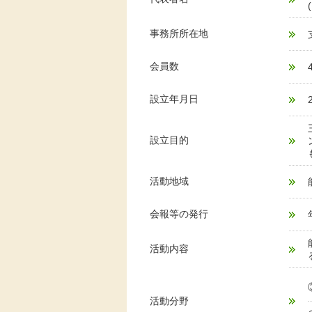
事務所所在地
会員数
設立年月日
設立目的
活動地域
会報等の発行
活動内容
活動分野