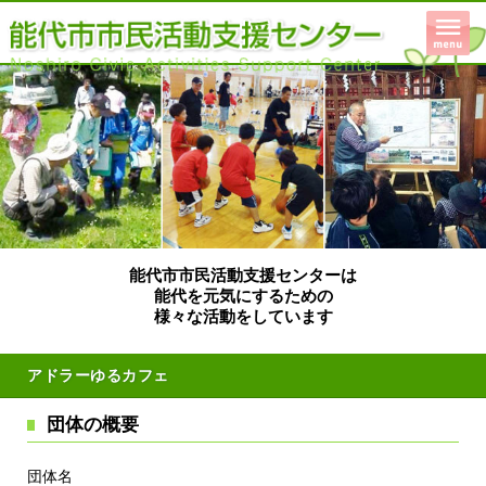
能代市市民活動支援センターは
能代を元気にするための
様々な活動をしています
アドラーゆるカフェ
団体の概要
団体名